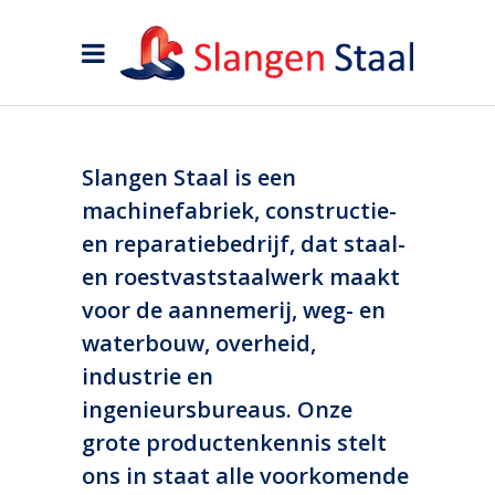
Slangen Staal is een
machinefabriek, constructie-
en reparatiebedrijf, dat staal-
en roestvaststaalwerk maakt
voor de aannemerij, weg- en
waterbouw, overheid,
industrie en
ingenieursbureaus. Onze
grote productenkennis stelt
ons in staat alle voorkomende