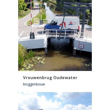
Vrouwenbrug Oudewater
bruggenbouw