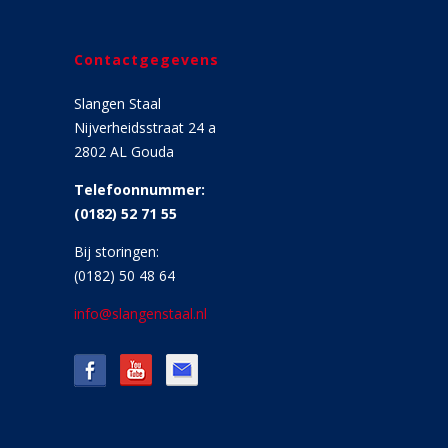
Contactgegevens
Slangen Staal
Nijverheidsstraat 24 a
2802 AL Gouda
Telefoonnummer:
(0182) 52 71 55
Bij storingen:
(0182) 50 48 64
info@slangenstaal.nl