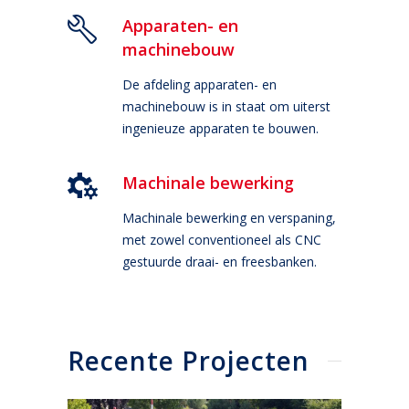
Apparaten- en
machinebouw
De afdeling apparaten- en
machinebouw is in staat om uiterst
ingenieuze apparaten te bouwen.
Machinale bewerking
Machinale bewerking en verspaning,
met zowel conventioneel als CNC
gestuurde draai- en freesbanken.
Recente Projecten