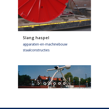
Slang haspel
apparaten-en-machinebouw
staalconstructies