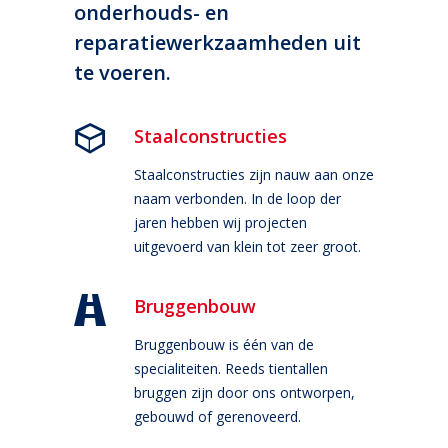
onderhouds- en
reparatiewerkzaamheden uit
te voeren.
Staalconstructies
Staalconstructies zijn nauw aan onze
naam verbonden. In de loop der
jaren hebben wij projecten
uitgevoerd van klein tot zeer groot.
Bruggenbouw
Bruggenbouw is één van de
specialiteiten. Reeds tientallen
bruggen zijn door ons ontworpen,
gebouwd of gerenoveerd.