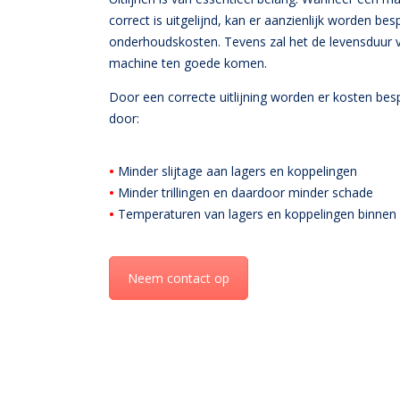
correct is uitgelijnd, kan er aanzienlijk worden be
onderhoudskosten. Tevens zal het de levensduur 
machine ten goede komen.
Door een correcte uitlijning worden er kosten bes
door:
•
Minder slijtage aan lagers en koppelingen
•
Minder trillingen en daardoor minder schade
•
Temperaturen van lagers en koppelingen binnen
Neem contact op