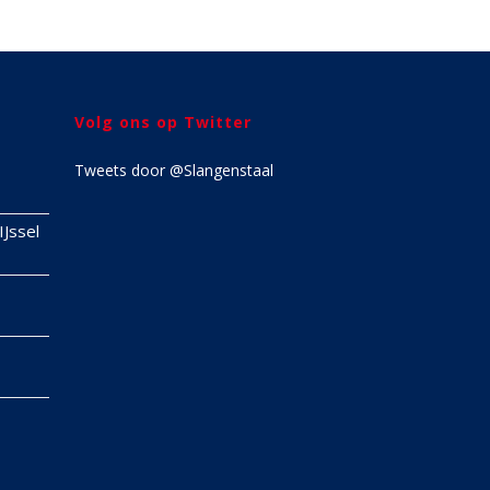
Volg ons op Twitter
Tweets door @Slangenstaal
IJssel