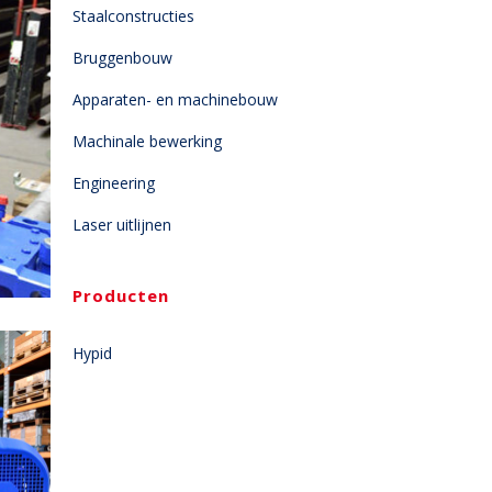
Staalconstructies
Bruggenbouw
Apparaten- en machinebouw
Machinale bewerking
Engineering
Laser uitlijnen
Producten
Hypid