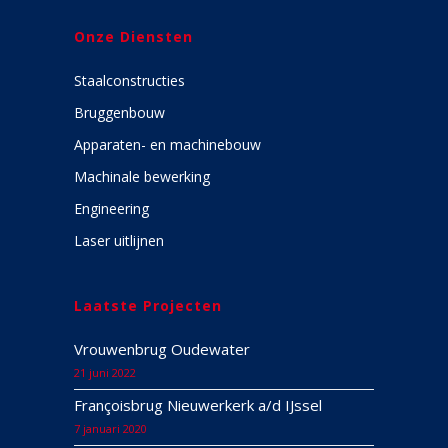
Onze Diensten
Staalconstructies
Bruggenbouw
Apparaten- en machinebouw
Machinale bewerking
Engineering
Laser uitlijnen
Laatste Projecten
Vrouwenbrug Oudewater
21 juni 2022
Françoisbrug Nieuwerkerk a/d IJssel
7 januari 2020