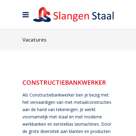
Vacatures
CONSTRUCTIEBANKWERKER
Als Constructiebankwerker ben je bezig met
het vervaardigen van met metaalconstructies
aan de hand van tekeningen. Je werkt
voornamelijk met staal en met moderne
werkbanken en eersteklas lasmachines. Door
de grote diversiteit aan klanten en producten