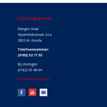
Contactgegevens
Slangen Staal
Nijverheidsstraat 24 a
2802 AL Gouda
Telefoonnummer:
(0182) 52 71 55
Bij storingen:
(0182) 50 48 64
info@slangenstaal.nl