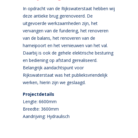
In opdracht van de Rijkswaterstaat hebben wij
deze antieke brug gerenoveerd. De
uitgevoerde werkzaamheden zijn, het
vervangen van de fundering, het renoveren
van de balans, het renoveren van de
hameipoort en het vernieuwen van het val.
Daarbij is ook de gehele elektrische besturing
en bediening op afstand gerealiseerd.
Belangrijk aandachtspunt voor
Rijkswaterstaat was het publieksvriendelijk
werken, hierin zijn we geslaagd.
Projectdetails
Lengte: 6600mm
Breedte: 3600mm
Aandrijving: Hydraulisch