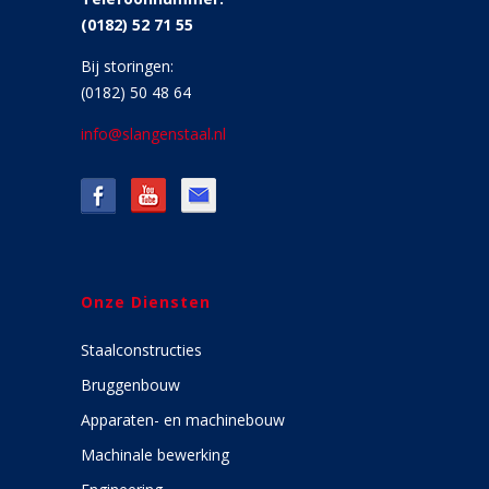
(0182) 52 71 55
Bij storingen:
(0182) 50 48 64
info@slangenstaal.nl
Onze Diensten
Staalconstructies
Bruggenbouw
Apparaten- en machinebouw
Machinale bewerking