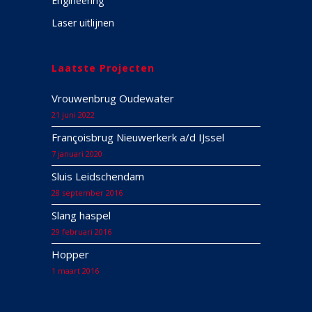
Engineering
Laser uitlijnen
Laatste Projecten
Vrouwenbrug Oudewater
21 juni 2022
Françoisbrug Nieuwerkerk a/d IJssel
7 januari 2020
Sluis Leidschendam
28 september 2016
Slang haspel
29 februari 2016
Hopper
1 maart 2016