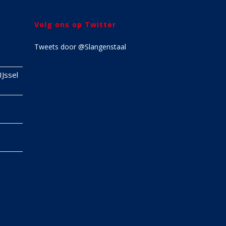
Volg ons op Twitter
Tweets door @Slangenstaal
IJssel