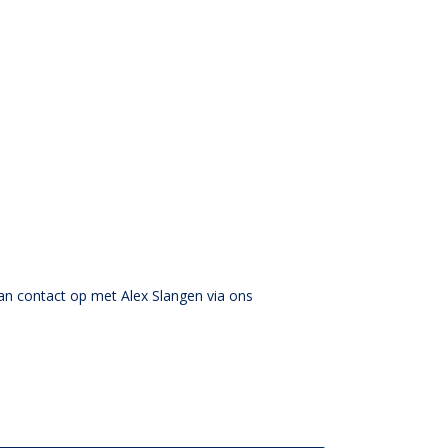
an contact op met Alex Slangen via ons