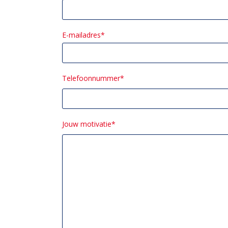
E-mailadres*
Telefoonnummer*
Jouw motivatie*