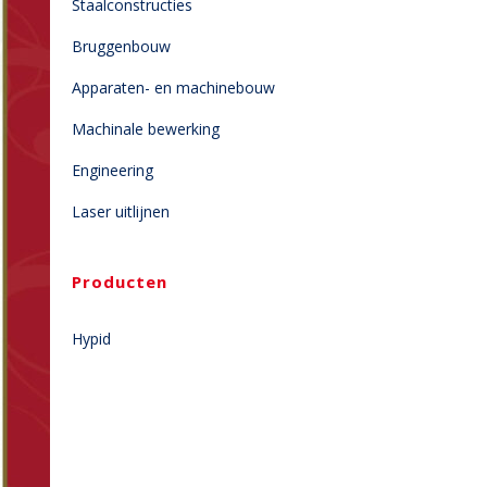
Staalconstructies
Bruggenbouw
Apparaten- en machinebouw
Machinale bewerking
Engineering
Laser uitlijnen
Producten
Hypid