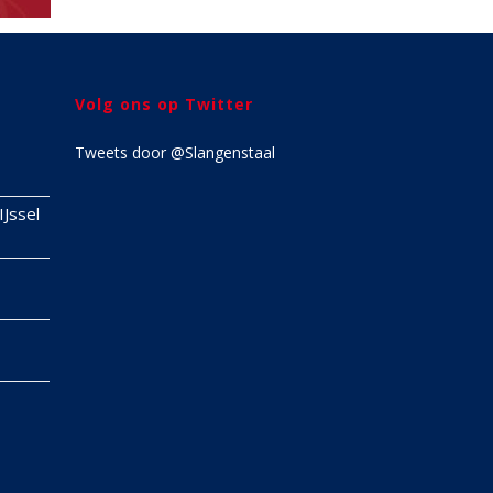
Volg ons op Twitter
Tweets door @Slangenstaal
IJssel