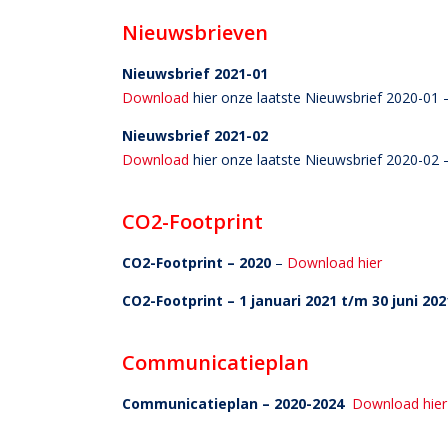
Nieuwsbrieven
Nieuwsbrief 2021-01
Download
hier onze laatste Nieuwsbrief 2020-01 
Nieuwsbrief 2021-02
Download
hier onze laatste Nieuwsbrief 2020-02 
CO2-Footprint
CO2-Footprint – 2020
–
Download hier
CO2-Footprint – 1 januari 2021 t/m 30 juni 20
Communicatieplan
Communicatieplan – 2020-2024
Download hier