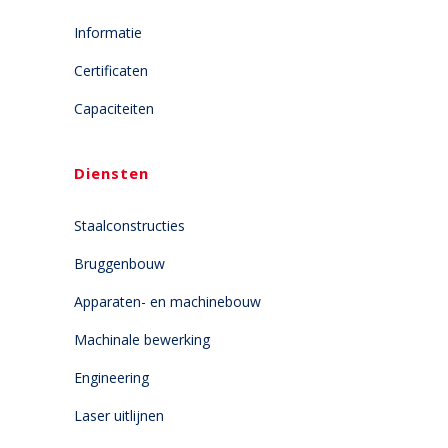
Informatie
Certificaten
Capaciteiten
Diensten
Staalconstructies
Bruggenbouw
Apparaten- en machinebouw
Machinale bewerking
Engineering
Laser uitlijnen