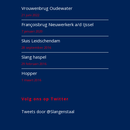
Vrouwenbrug Oudewater
21 juni 2022
Françoisbrug Nieuwerkerk a/d IJssel
7 januari 2020
Sluis Leidschendam
28 september 2016
Slang haspel
29 februari 2016
Hopper
1 maart 2016
Volg ons op Twitter
Tweets door @Slangenstaal