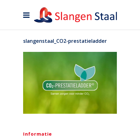
slangenstaal_CO2-prestatieladder
Informatie