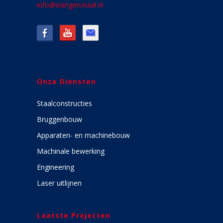
info@slangenstaal.nl
Onze Diensten
Staalconstructies
Bruggenbouw
Apparaten- en machinebouw
Machinale bewerking
Engineering
Laser uitlijnen
Laatste Projecten