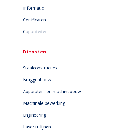
Informatie
Certificaten
Capaciteiten
Diensten
Staalconstructies
Bruggenbouw
Apparaten- en machinebouw
Machinale bewerking
Engineering
Laser uitlijnen