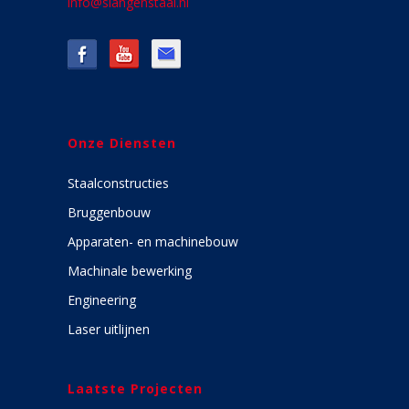
info@slangenstaal.nl
Onze Diensten
Staalconstructies
Bruggenbouw
Apparaten- en machinebouw
Machinale bewerking
Engineering
Laser uitlijnen
Laatste Projecten