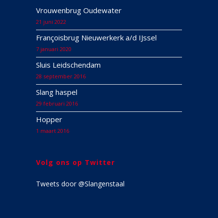
Vrouwenbrug Oudewater
21 juni 2022
Françoisbrug Nieuwerkerk a/d IJssel
7 januari 2020
Sluis Leidschendam
28 september 2016
Slang haspel
29 februari 2016
Hopper
1 maart 2016
Volg ons op Twitter
Tweets door @Slangenstaal