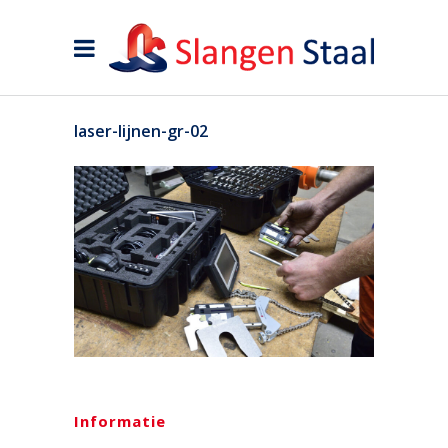
laser-lijnen-gr-02
Informatie