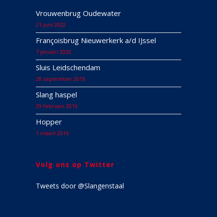
Vrouwenbrug Oudewater
21 juni 2022
Françoisbrug Nieuwerkerk a/d IJssel
7 januari 2020
Sluis Leidschendam
28 september 2016
Slang haspel
29 februari 2016
Hopper
1 maart 2016
Volg ons op Twitter
Tweets door @Slangenstaal