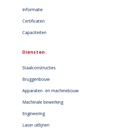
Informatie
Certificaten
Capaciteiten
Diensten
Staalconstructies
Bruggenbouw
Apparaten- en machinebouw
Machinale bewerking
Engineering
Laser uitlijnen