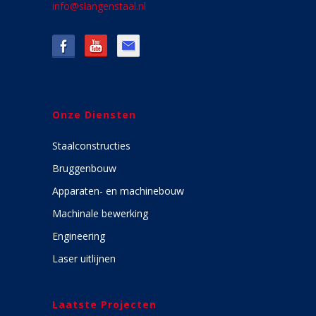
info@slangenstaal.nl
Onze Diensten
Staalconstructies
Bruggenbouw
Apparaten- en machinebouw
Machinale bewerking
Engineering
Laser uitlijnen
Laatste Projecten