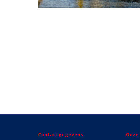
Contactgegevens
Onze