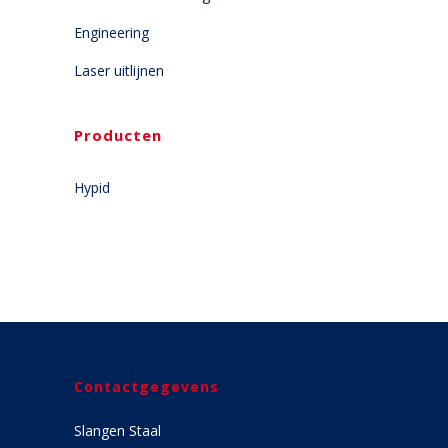
Engineering
Laser uitlijnen
Producten
Hypid
Contactgegevens
Slangen Staal