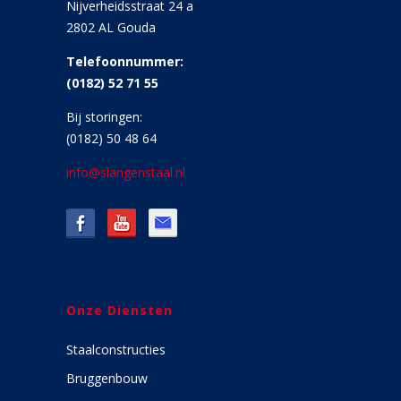
Nijverheidsstraat 24 a
2802 AL Gouda
Telefoonnummer:
(0182) 52 71 55
Bij storingen:
(0182) 50 48 64
info@slangenstaal.nl
Onze Diensten
Staalconstructies
Bruggenbouw