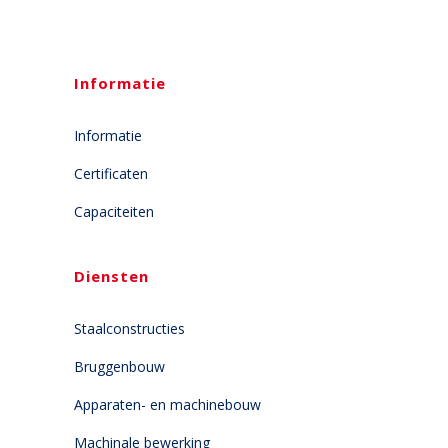
Informatie
Informatie
Certificaten
Capaciteiten
Diensten
Staalconstructies
Bruggenbouw
Apparaten- en machinebouw
Machinale bewerking