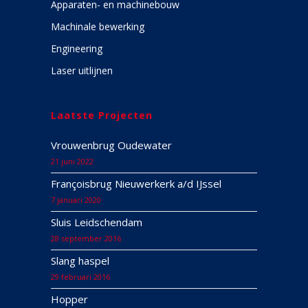
Apparaten- en machinebouw
Machinale bewerking
Engineering
Laser uitlijnen
Laatste Projecten
Vrouwenbrug Oudewater
21 juni 2022
Françoisbrug Nieuwerkerk a/d IJssel
7 januari 2020
Sluis Leidschendam
28 september 2016
Slang haspel
29 februari 2016
Hopper