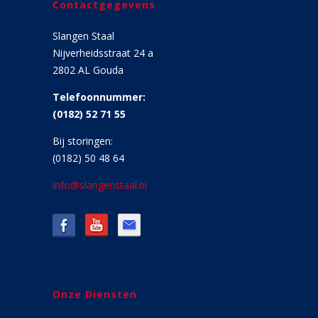
Contactgegevens
Slangen Staal
Nijverheidsstraat 24 a
2802 AL Gouda
Telefoonnummer:
(0182) 52 71 55
Bij storingen:
(0182) 50 48 64
info@slangenstaal.nl
Onze Diensten