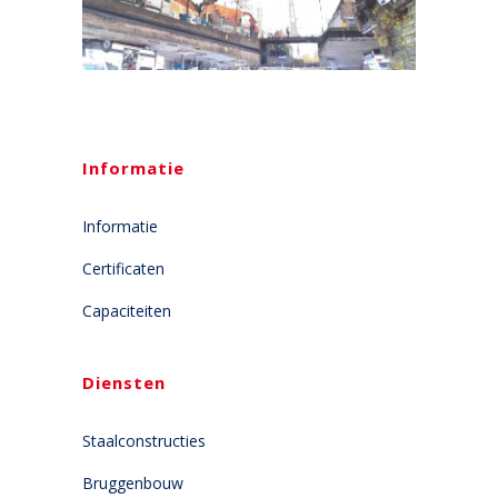
Informatie
Informatie
Certificaten
Capaciteiten
Diensten
Staalconstructies
Bruggenbouw