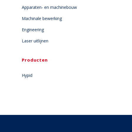
Apparaten- en machinebouw
Machinale bewerking
Engineering
Laser uitlijnen
Producten
Hypid