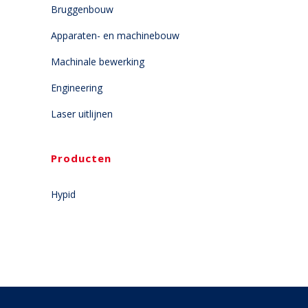
Bruggenbouw
Apparaten- en machinebouw
Machinale bewerking
Engineering
Laser uitlijnen
Producten
Hypid