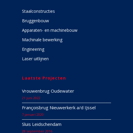
Staalconstructies
Bruggenbouw
Apparaten- en machinebouw
Machinale bewerking
Engineering
Laser uitlijnen
Laatste Projecten
Vrouwenbrug Oudewater
21 juni 2022
Françoisbrug Nieuwerkerk a/d IJssel
7 januari 2020
Sluis Leidschendam
28 september 2016