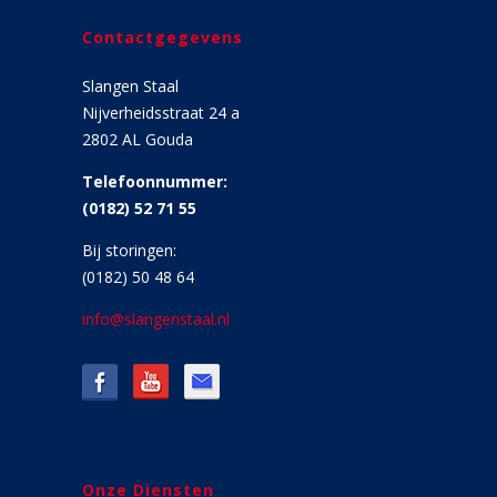
Contactgegevens
Slangen Staal
Nijverheidsstraat 24 a
2802 AL Gouda
Telefoonnummer:
(0182) 52 71 55
Bij storingen:
(0182) 50 48 64
info@slangenstaal.nl
Onze Diensten