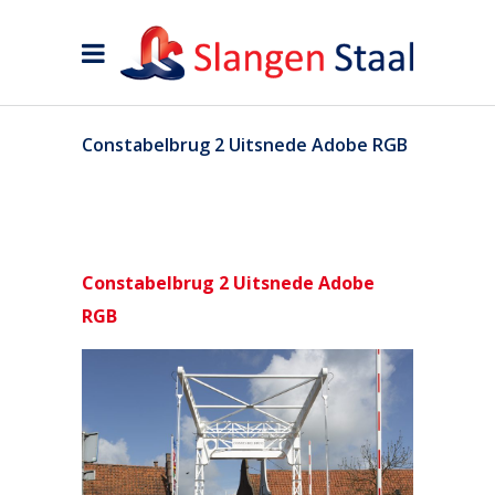
Constabelbrug 2 Uitsnede Adobe RGB
Constabelbrug 2 Uitsnede Adobe
RGB