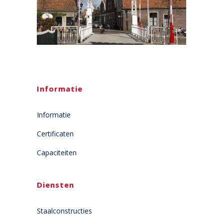
Informatie
Informatie
Certificaten
Capaciteiten
Diensten
Staalconstructies