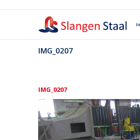
I
IMG_0207
IMG_0207