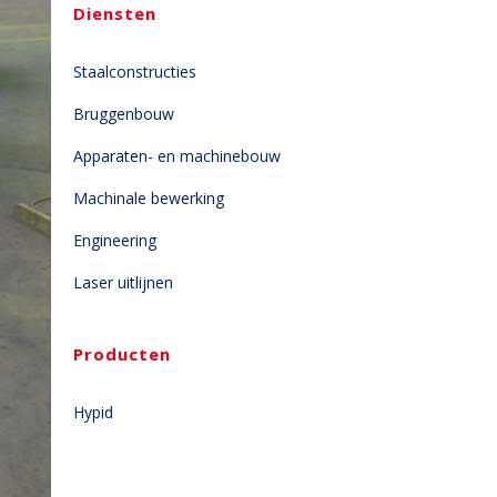
Diensten
Staalconstructies
Bruggenbouw
Apparaten- en machinebouw
Machinale bewerking
Engineering
Laser uitlijnen
Producten
Hypid