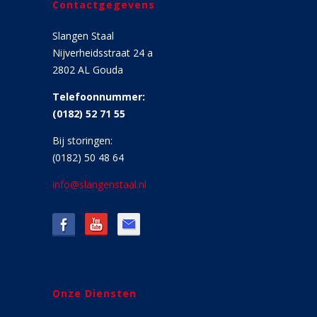
Contactgegevens
Slangen Staal
Nijverheidsstraat 24 a
2802 AL Gouda
Telefoonnummer:
(0182) 52 71 55
Bij storingen:
(0182) 50 48 64
info@slangenstaal.nl
Onze Diensten