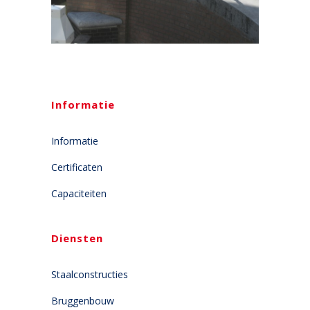
Informatie
Informatie
Certificaten
Capaciteiten
Diensten
Staalconstructies
Bruggenbouw