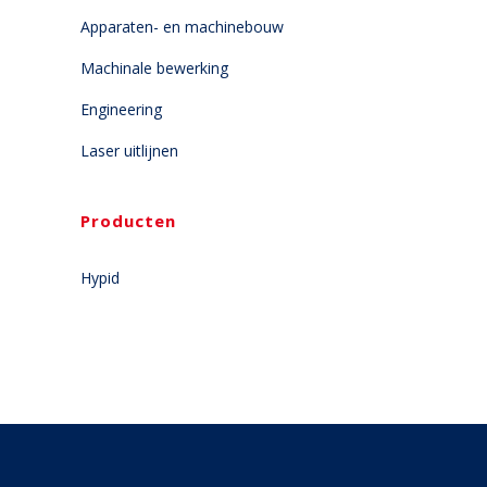
Apparaten- en machinebouw
Machinale bewerking
Engineering
Laser uitlijnen
Producten
Hypid