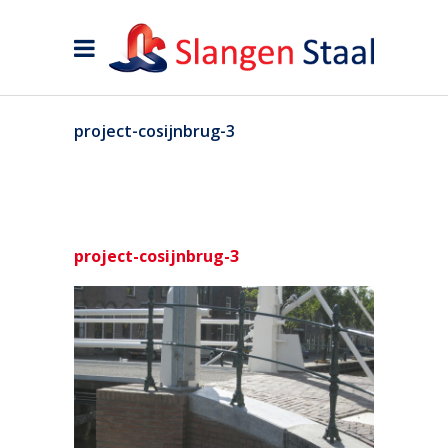
project-cosijnbrug-3
project-cosijnbrug-3