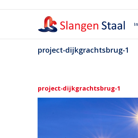
I
project-dijkgrachtsbrug-1
project-dijkgrachtsbrug-1