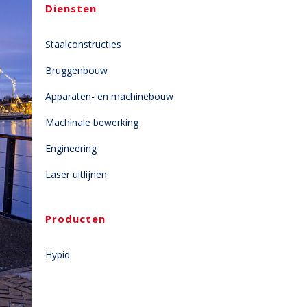
Diensten
Staalconstructies
Bruggenbouw
Apparaten- en machinebouw
Machinale bewerking
Engineering
Laser uitlijnen
Producten
Hypid