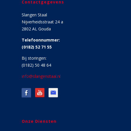
Contactgegevens
Slangen Staal
Nijverheidsstraat 24 a
2802 AL Gouda
Telefoonnummer:
(0182) 52 71 55
Bij storingen:
(0182) 50 48 64
info@slangenstaal.nl
Onze Diensten