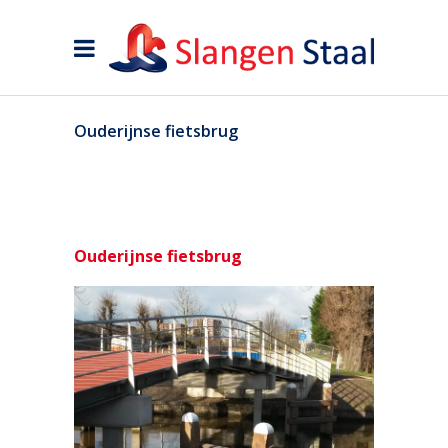
Ouderijnse fietsbrug
Ouderijnse fietsbrug