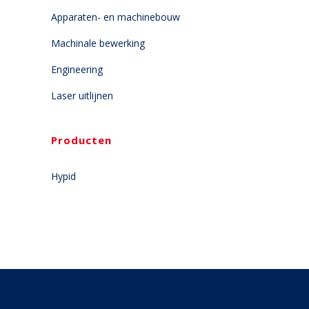
Apparaten- en machinebouw
Machinale bewerking
Engineering
Laser uitlijnen
Producten
Hypid