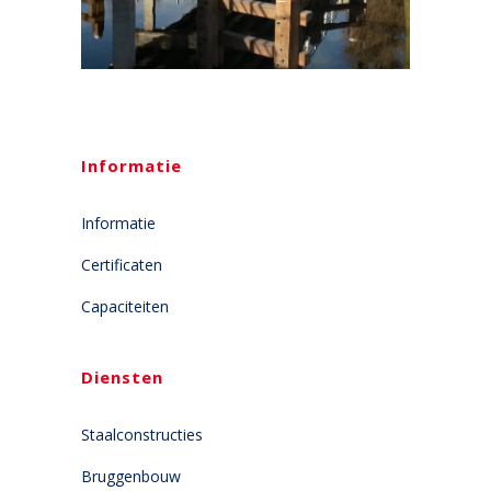
Informatie
Informatie
Certificaten
Capaciteiten
Diensten
Staalconstructies
Bruggenbouw