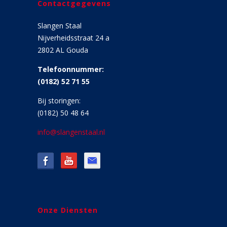
Contactgegevens
Slangen Staal
Nijverheidsstraat 24 a
2802 AL Gouda
Telefoonnummer:
(0182) 52 71 55
Bij storingen:
(0182) 50 48 64
info@slangenstaal.nl
Onze Diensten