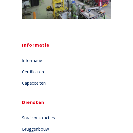
Informatie
Informatie
Certificaten
Capaciteiten
Diensten
Staalconstructies
Bruggenbouw