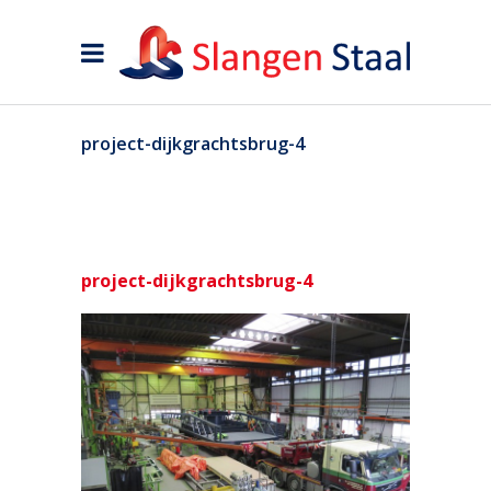
project-dijkgrachtsbrug-4
project-dijkgrachtsbrug-4