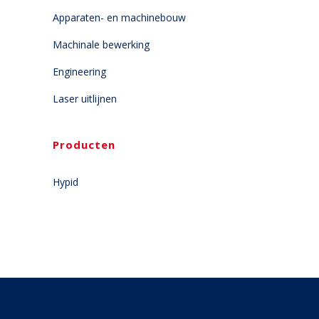
Apparaten- en machinebouw
Machinale bewerking
Engineering
Laser uitlijnen
Producten
Hypid