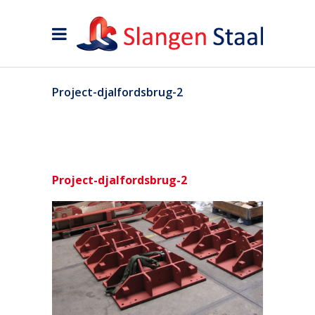
Project-djalfordsbrug-2
Project-djalfordsbrug-2