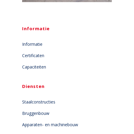
Informatie
Informatie
Certificaten
Capaciteiten
Diensten
Staalconstructies
Bruggenbouw
Apparaten- en machinebouw