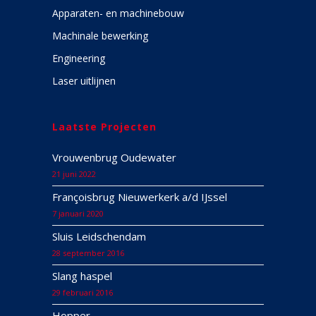
Apparaten- en machinebouw
Machinale bewerking
Engineering
Laser uitlijnen
Laatste Projecten
Vrouwenbrug Oudewater
21 juni 2022
Françoisbrug Nieuwerkerk a/d IJssel
7 januari 2020
Sluis Leidschendam
28 september 2016
Slang haspel
29 februari 2016
Hopper