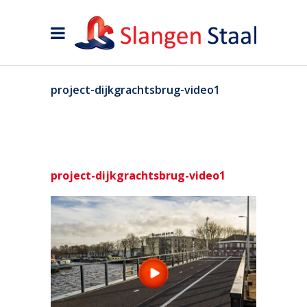
project-dijkgrachtsbrug-video1
project-dijkgrachtsbrug-video1