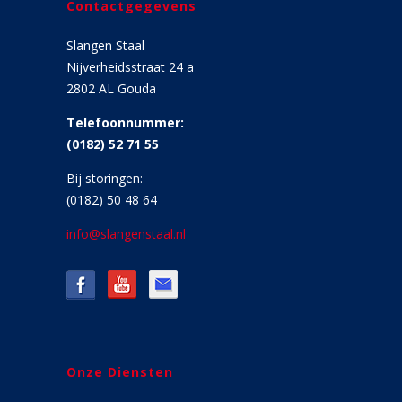
Contactgegevens
Slangen Staal
Nijverheidsstraat 24 a
2802 AL Gouda
Telefoonnummer:
(0182) 52 71 55
Bij storingen:
(0182) 50 48 64
info@slangenstaal.nl
Onze Diensten