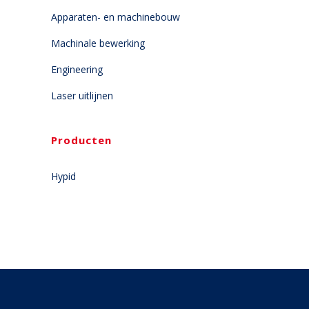
Apparaten- en machinebouw
Machinale bewerking
Engineering
Laser uitlijnen
Producten
Hypid