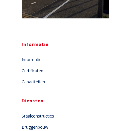
Informatie
Informatie
Certificaten
Capaciteiten
Diensten
Staalconstructies
Bruggenbouw