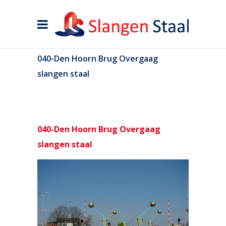
040-Den Hoorn Brug Overgaag
slangen staal
040-Den Hoorn Brug Overgaag
slangen staal