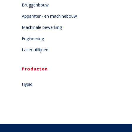
Bruggenbouw
Apparaten- en machinebouw
Machinale bewerking
Engineering
Laser uitlijnen
Producten
Hypid