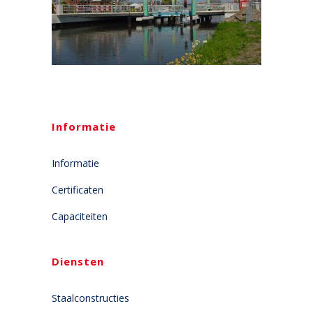
Informatie
Informatie
Certificaten
Capaciteiten
Diensten
Staalconstructies