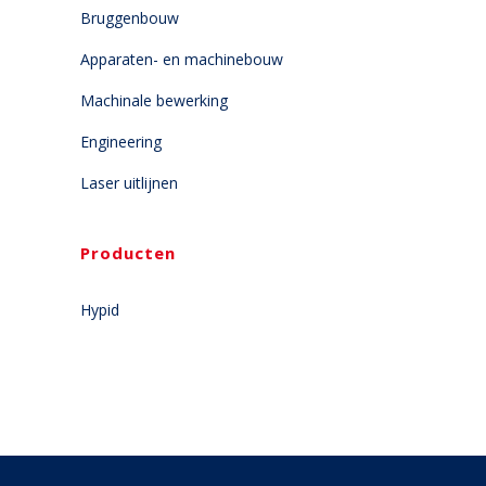
Bruggenbouw
Apparaten- en machinebouw
Machinale bewerking
Engineering
Laser uitlijnen
Producten
Hypid