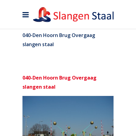
040-Den Hoorn Brug Overgaag
slangen staal
040-Den Hoorn Brug Overgaag
slangen staal