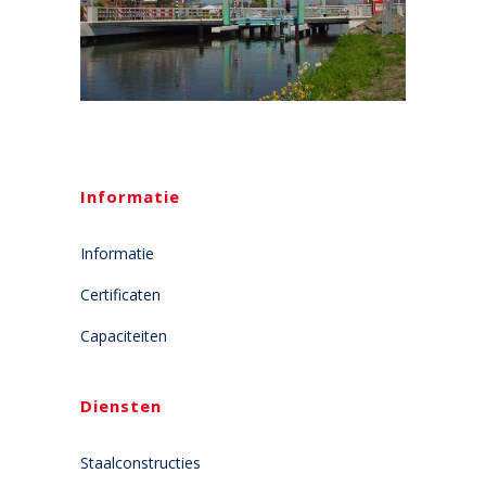
Informatie
Informatie
Certificaten
Capaciteiten
Diensten
Staalconstructies