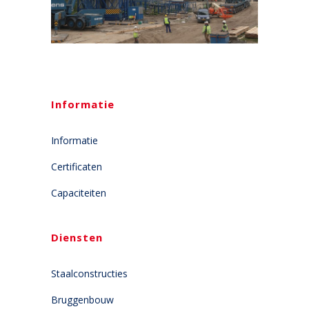
Informatie
Informatie
Certificaten
Capaciteiten
Diensten
Staalconstructies
Bruggenbouw