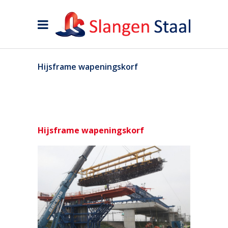
Hijsframe wapeningskorf
Hijsframe wapeningskorf