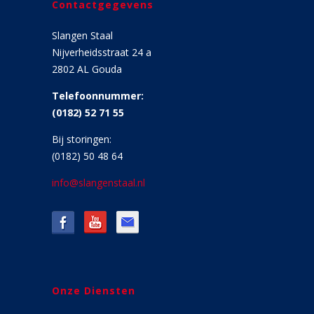
Contactgegevens
Slangen Staal
Nijverheidsstraat 24 a
2802 AL Gouda
Telefoonnummer:
(0182) 52 71 55
Bij storingen:
(0182) 50 48 64
info@slangenstaal.nl
Onze Diensten