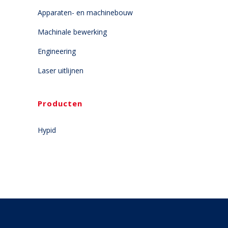
Apparaten- en machinebouw
Machinale bewerking
Engineering
Laser uitlijnen
Producten
Hypid