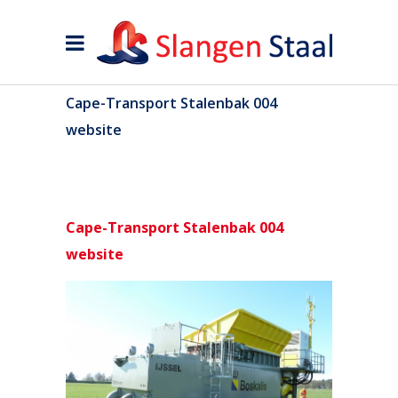
Cape-Transport Stalenbak 004
website
Cape-Transport Stalenbak 004
website