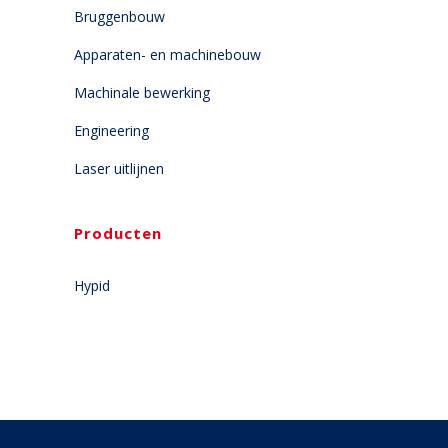
Bruggenbouw
Apparaten- en machinebouw
Machinale bewerking
Engineering
Laser uitlijnen
Producten
Hypid