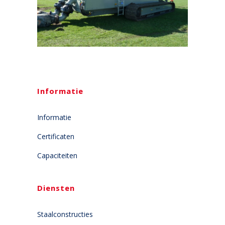
Informatie
Informatie
Certificaten
Capaciteiten
Diensten
Staalconstructies