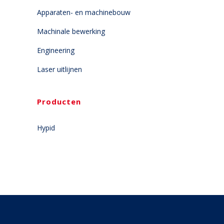
Apparaten- en machinebouw
Machinale bewerking
Engineering
Laser uitlijnen
Producten
Hypid