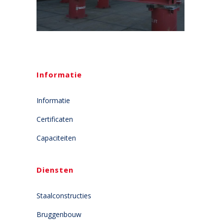
Informatie
Informatie
Certificaten
Capaciteiten
Diensten
Staalconstructies
Bruggenbouw