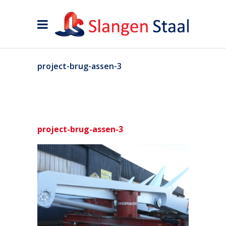
project-brug-assen-3
project-brug-assen-3