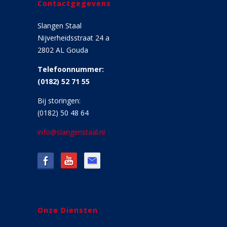
Contactgegevens
Slangen Staal
Nijverheidsstraat 24 a
2802 AL Gouda
Telefoonnummer:
(0182) 52 71 55
Bij storingen:
(0182) 50 48 64
info@slangenstaal.nl
Onze Diensten