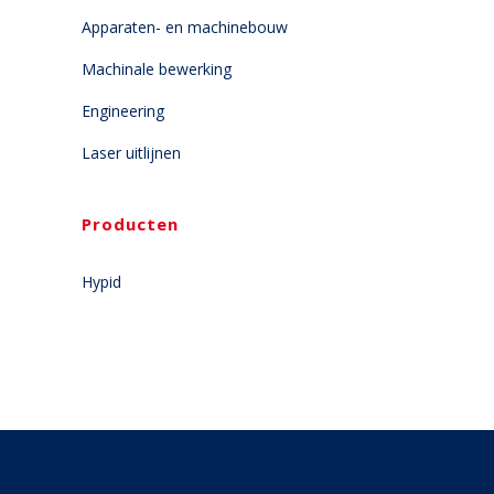
Apparaten- en machinebouw
Machinale bewerking
Engineering
Laser uitlijnen
Producten
Hypid