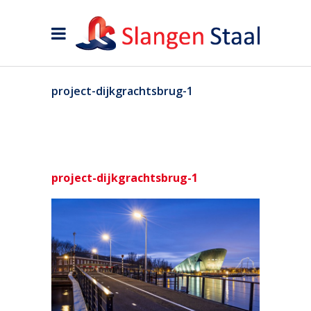
project-dijkgrachtsbrug-1
project-dijkgrachtsbrug-1