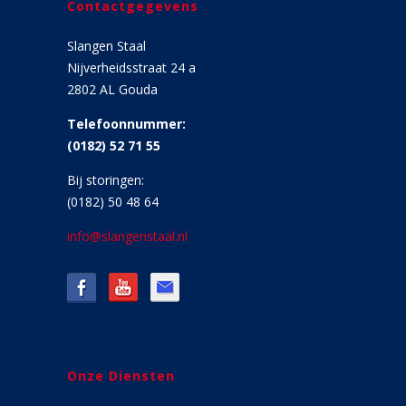
Contactgegevens
Slangen Staal
Nijverheidsstraat 24 a
2802 AL Gouda
Telefoonnummer:
(0182) 52 71 55
Bij storingen:
(0182) 50 48 64
info@slangenstaal.nl
Onze Diensten