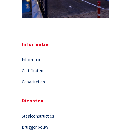
Informatie
Informatie
Certificaten
Capaciteiten
Diensten
Staalconstructies
Bruggenbouw