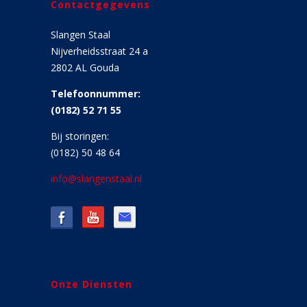
Contactgegevens
Slangen Staal
Nijverheidsstraat 24 a
2802 AL Gouda
Telefoonnummer:
(0182) 52 71 55
Bij storingen:
(0182) 50 48 64
info@slangenstaal.nl
Onze Diensten