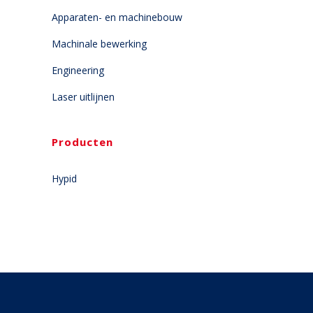
Apparaten- en machinebouw
Machinale bewerking
Engineering
Laser uitlijnen
Producten
Hypid