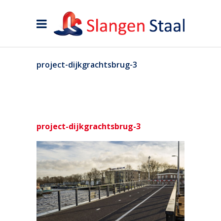
project-dijkgrachtsbrug-3
project-dijkgrachtsbrug-3