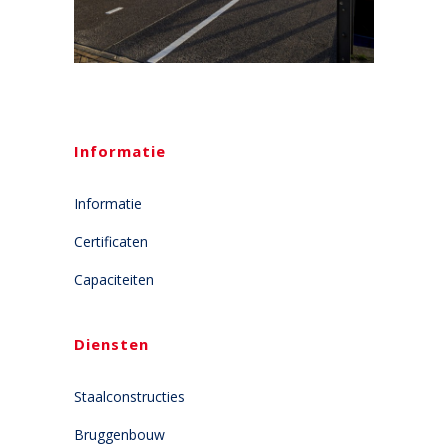
Informatie
Informatie
Certificaten
Capaciteiten
Diensten
Staalconstructies
Bruggenbouw