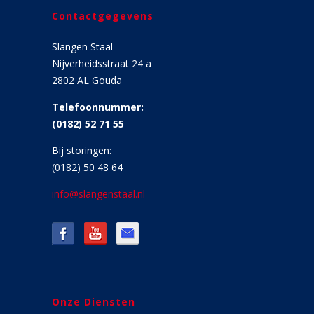
Contactgegevens
Slangen Staal
Nijverheidsstraat 24 a
2802 AL Gouda
Telefoonnummer:
(0182) 52 71 55
Bij storingen:
(0182) 50 48 64
info@slangenstaal.nl
Onze Diensten