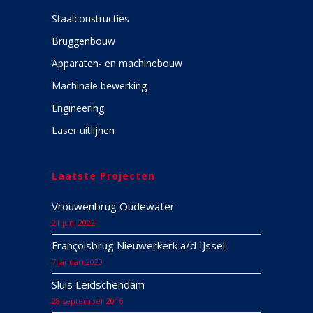
Staalconstructies
Bruggenbouw
Apparaten- en machinebouw
Machinale bewerking
Engineering
Laser uitlijnen
Laatste Projecten
Vrouwenbrug Oudewater
21 juni 2022
Françoisbrug Nieuwerkerk a/d IJssel
7 januari 2020
Sluis Leidschendam
28 september 2016