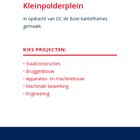
Kleinpolderplein
In opdracht van DC de Boer kantelframes
gemaakt.
KIES PROJECTEN:
• Staalconstructies
• Bruggenbouw
• Apparaten- en machinebouw
• Machinale bewerking
• Engineering