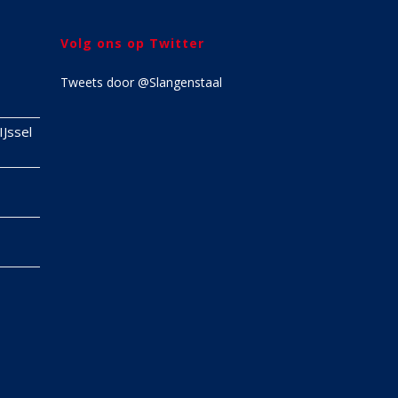
Volg ons op Twitter
Tweets door @Slangenstaal
IJssel