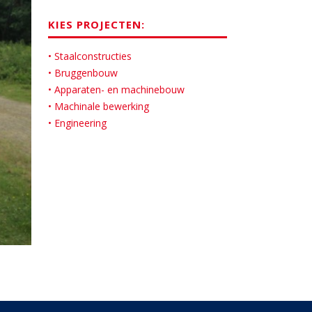
KIES PROJECTEN:
• Staalconstructies
• Bruggenbouw
• Apparaten- en machinebouw
• Machinale bewerking
• Engineering