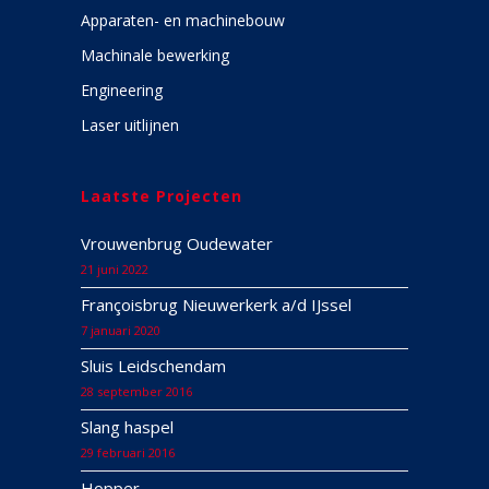
Apparaten- en machinebouw
Machinale bewerking
Engineering
Laser uitlijnen
Laatste Projecten
Vrouwenbrug Oudewater
21 juni 2022
Françoisbrug Nieuwerkerk a/d IJssel
7 januari 2020
Sluis Leidschendam
28 september 2016
Slang haspel
29 februari 2016
Hopper