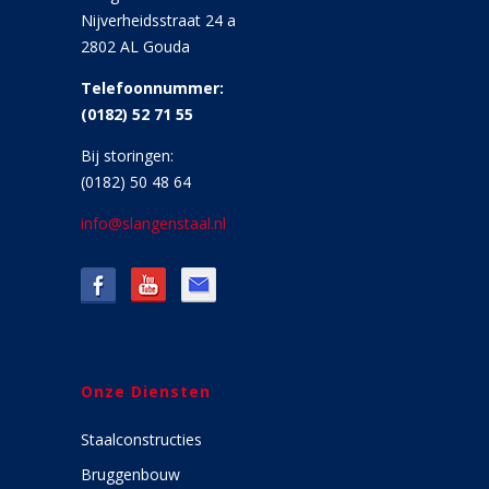
Nijverheidsstraat 24 a
2802 AL Gouda
Telefoonnummer:
(0182) 52 71 55
Bij storingen:
(0182) 50 48 64
info@slangenstaal.nl
Onze Diensten
Staalconstructies
Bruggenbouw