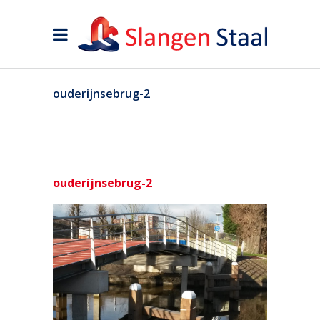
ouderijnsebrug-2
ouderijnsebrug-2