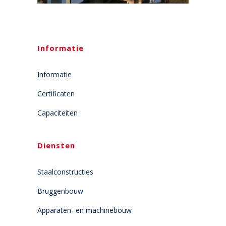
Informatie
Informatie
Certificaten
Capaciteiten
Diensten
Staalconstructies
Bruggenbouw
Apparaten- en machinebouw