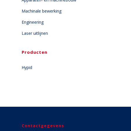
Machinale bewerking
Engineering
Laser uitlijnen
Producten
Hypid
Contactgegevens