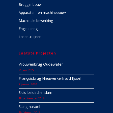
Bruggenbouw
Apparaten- en machinebouw
Machinale bewerking
Engineering
Laser uitlijnen
Laatste Projecten
Vrouwenbrug Oudewater
21 juni 2022
Françoisbrug Nieuwerkerk a/d IJssel
7 januari 2020
Sluis Leidschendam
28 september 2016
Slang haspel
29 februari 2016