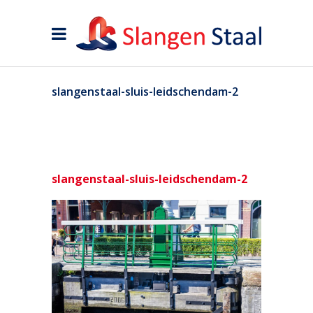
slangenstaal-sluis-leidschendam-2
slangenstaal-sluis-leidschendam-2