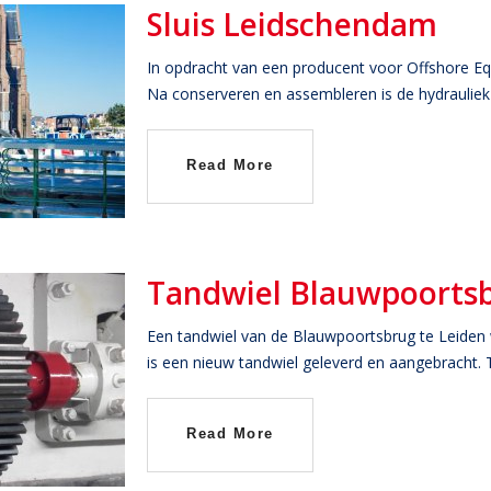
Sluis Leidschendam
In opdracht van een producent voor Offshore E
Na conserveren en assembleren is de hydrauliek
Read More
Tandwiel Blauwpoorts
Een tandwiel van de Blauwpoortsbrug te Leiden
is een nieuw tandwiel geleverd en aangebracht. 
Read More