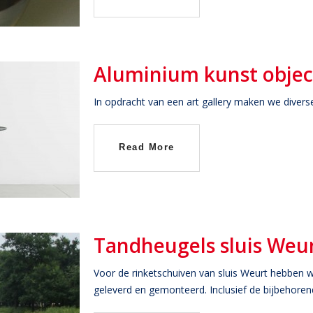
Aluminium kunst obje
In opdracht van een art gallery maken we divers
Read More
Tandheugels sluis Weu
Voor de rinketschuiven van sluis Weurt hebben w
geleverd en gemonteerd. Inclusief de bijbehoren