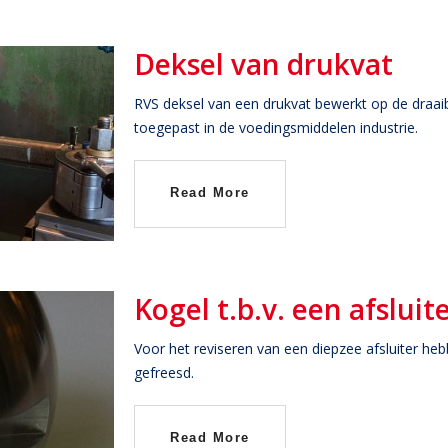
Deksel van drukvat
RVS deksel van een drukvat bewerkt op de draai
toegepast in de voedingsmiddelen industrie.
Read More
Kogel t.b.v. een afsluit
Voor het reviseren van een diepzee afsluiter h
gefreesd.
Read More