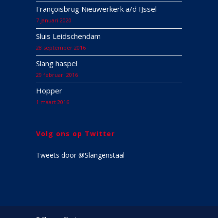
Françoisbrug Nieuwerkerk a/d IJssel
7 januari 2020
Sluis Leidschendam
28 september 2016
Slang haspel
29 februari 2016
Hopper
1 maart 2016
Volg ons op Twitter
Tweets door @Slangenstaal