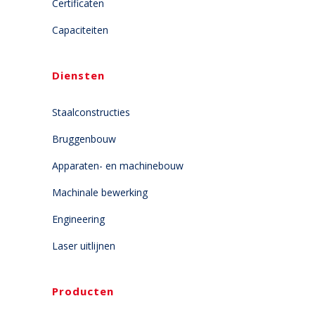
Certificaten
Capaciteiten
Diensten
Staalconstructies
Bruggenbouw
Apparaten- en machinebouw
Machinale bewerking
Engineering
Laser uitlijnen
Producten