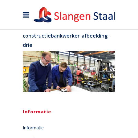
constructiebankwerker-afbeelding-
drie
Informatie
Informatie