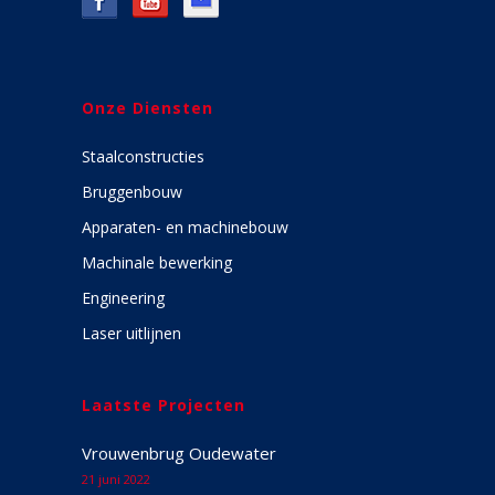
Onze Diensten
Staalconstructies
Bruggenbouw
Apparaten- en machinebouw
Machinale bewerking
Engineering
Laser uitlijnen
Laatste Projecten
Vrouwenbrug Oudewater
21 juni 2022