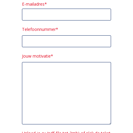
E-mailadres*
Telefoonnummer*
Jouw motivatie*