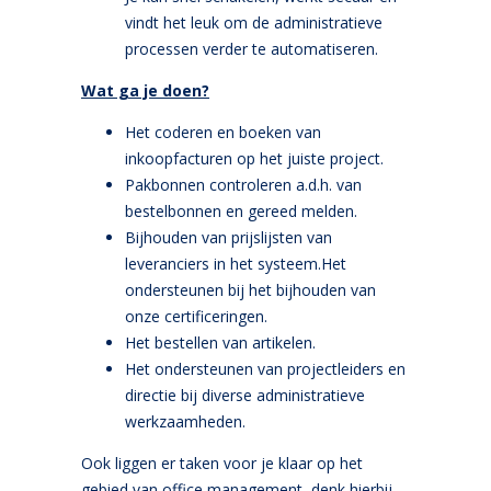
vindt het leuk om de administratieve
processen verder te automatiseren.
Wat ga je doen?
Het coderen en boeken van
inkoopfacturen op het juiste project.
Pakbonnen controleren a.d.h. van
bestelbonnen en gereed melden.
Bijhouden van prijslijsten van
leveranciers in het systeem.Het
ondersteunen bij het bijhouden van
onze certificeringen.
Het bestellen van artikelen.
Het ondersteunen van projectleiders en
directie bij diverse administratieve
werkzaamheden.
Ook liggen er taken voor je klaar op het
gebied van office management, denk hierbij