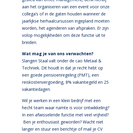
aan het organiseren van een event voor onze
collega’s of in de gaten houden wanneer de
jaarlijkse herhaalcursussen ingepland moeten
worden, het agenderen van afspraken. Er zijn
volop mogelijkheden om deze functie uit te
breiden.
Wat mag je van ons verwachten?
Slangen Staal valt onder de cao Metaal &
Techniek. Dit houdt in dat je recht hebt op
een goede pensioenregeling (PMT), een
reiskostenvergoeding, 8% vakantiegeld en 25
vakantiedagen.
Wil je werken in een klein bedrijf met een
hecht team waar ruimte is voor ontwikkeling?
In een afwisselende functie met veel vrijheid?
Ben je enthousiast geworden? Wacht niet
langer en stuur een berichtje of mail je CV