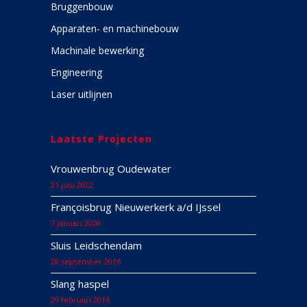
Bruggenbouw
Apparaten- en machinebouw
Machinale bewerking
Engineering
Laser uitlijnen
Laatste Projecten
Vrouwenbrug Oudewater
21 juni 2022
Françoisbrug Nieuwerkerk a/d IJssel
7 januari 2020
Sluis Leidschendam
28 september 2016
Slang haspel
29 februari 2016