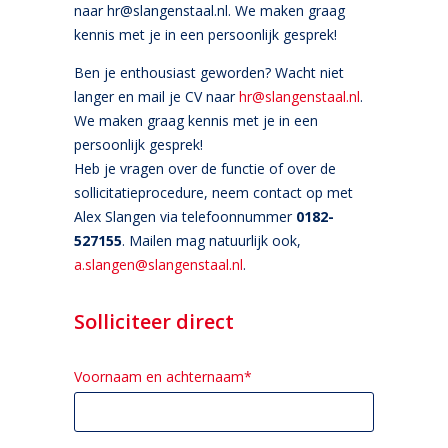
naar hr@slangenstaal.nl. We maken graag
kennis met je in een persoonlijk gesprek!
Ben je enthousiast geworden? Wacht niet
langer en mail je CV naar
hr@slangenstaal.nl
.
We maken graag kennis met je in een
persoonlijk gesprek!
Heb je vragen over de functie of over de
sollicitatieprocedure, neem contact op met
Alex Slangen via telefoonnummer
0182-
527155
. Mailen mag natuurlijk ook,
a.slangen@slangenstaal.nl
.
Solliciteer direct
Voornaam en achternaam*