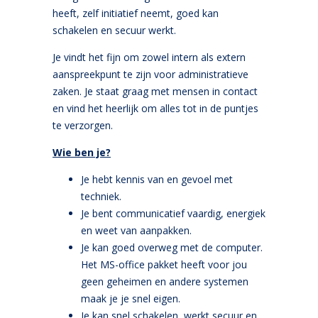
heeft, zelf initiatief neemt, goed kan
schakelen en secuur werkt.
Je vindt het fijn om zowel intern als extern
aanspreekpunt te zijn voor administratieve
zaken. Je staat graag met mensen in contact
en vind het heerlijk om alles tot in de puntjes
te verzorgen.
Wie ben je?
Je hebt kennis van en gevoel met
techniek.
Je bent communicatief vaardig, energiek
en weet van aanpakken.
Je kan goed overweg met de computer.
Het MS-office pakket heeft voor jou
geen geheimen en andere systemen
maak je je snel eigen.
Je kan snel schakelen, werkt secuur en