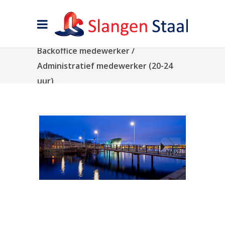
Backoffice medewerker /
Administratief medewerker (20-24
uur)
Next