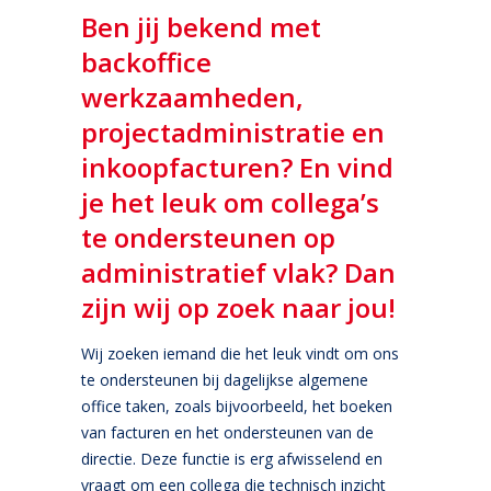
Ben jij bekend met
backoffice
werkzaamheden,
projectadministratie en
inkoopfacturen? En vind
je het leuk om collega’s
te ondersteunen op
administratief vlak? Dan
zijn wij op zoek naar jou!
Wij zoeken iemand die het leuk vindt om ons
te ondersteunen bij dagelijkse algemene
office taken, zoals bijvoorbeeld, het boeken
van facturen en het ondersteunen van de
directie. Deze functie is erg afwisselend en
vraagt om een collega die technisch inzicht