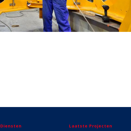
 Diensten
Laatste Projecten