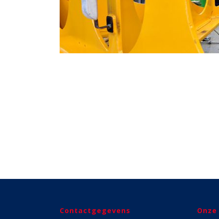
Contactgegevens
Onze