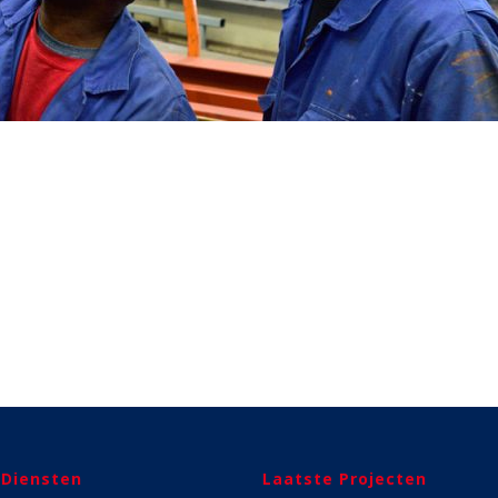
 Diensten
Laatste Projecten