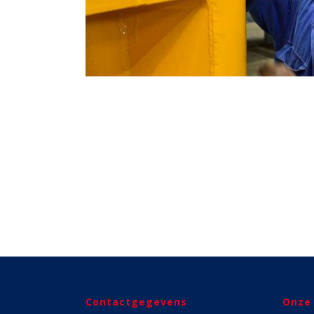
Contactgegevens
Onze