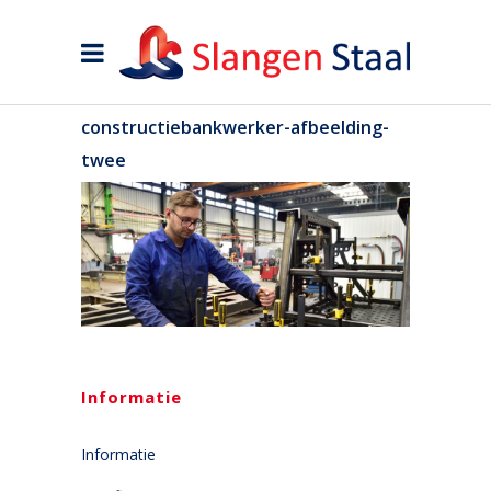
constructiebankwerker-afbeelding-
twee
Informatie
Informatie