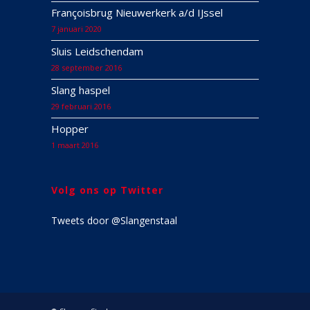
Françoisbrug Nieuwerkerk a/d IJssel
7 januari 2020
Sluis Leidschendam
28 september 2016
Slang haspel
29 februari 2016
Hopper
1 maart 2016
Volg ons op Twitter
Tweets door @Slangenstaal