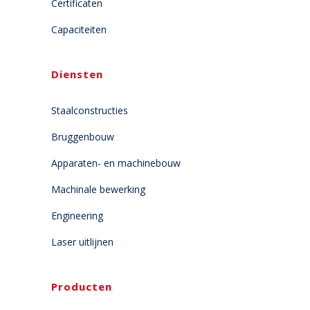
Certificaten
Capaciteiten
Diensten
Staalconstructies
Bruggenbouw
Apparaten- en machinebouw
Machinale bewerking
Engineering
Laser uitlijnen
Producten