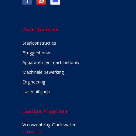
Onze Diensten
Staalconstructies
Bruggenbouw
Apparaten- en machinebouw
Machinale bewerking
Engineering
Laser uitlijnen
Laatste Projecten
Vrouwenbrug Oudewater
21 juni 2022