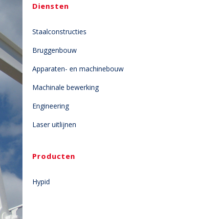
Diensten
Staalconstructies
Bruggenbouw
Apparaten- en machinebouw
Machinale bewerking
Engineering
Laser uitlijnen
Producten
Hypid