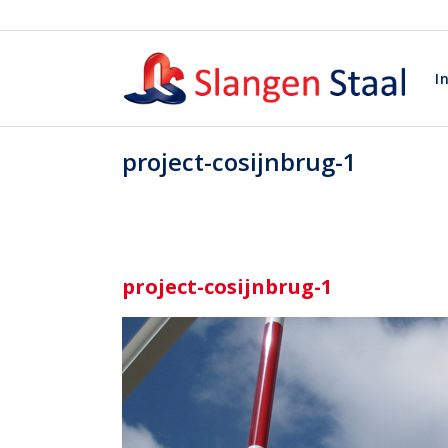
I
project-cosijnbrug-1
project-cosijnbrug-1