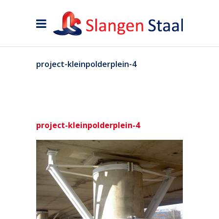
project-kleinpolderplein-4
project-kleinpolderplein-4