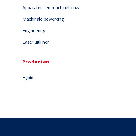
Apparaten- en machinebouw
Machinale bewerking
Engineering
Laser uitlijnen
Producten
Hypid