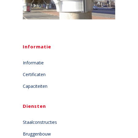
Informatie
Informatie
Certificaten
Capaciteiten
Diensten
Staalconstructies
Bruggenbouw