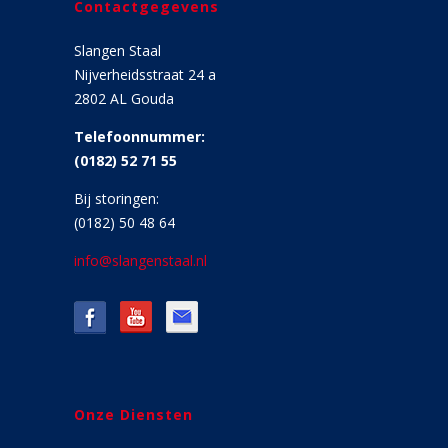
Contactgegevens
Slangen Staal
Nijverheidsstraat 24 a
2802 AL Gouda
Telefoonnummer:
(0182) 52 71 55
Bij storingen:
(0182) 50 48 64
info@slangenstaal.nl
Onze Diensten