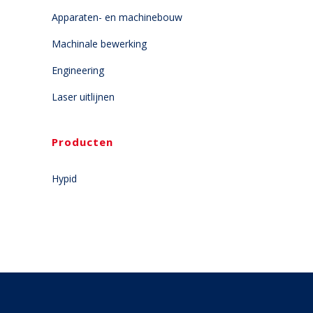
Apparaten- en machinebouw
Machinale bewerking
Engineering
Laser uitlijnen
Producten
Hypid