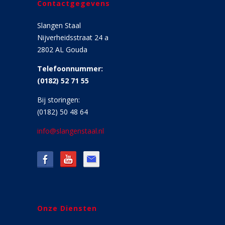
Contactgegevens
Slangen Staal
Nijverheidsstraat 24 a
2802 AL Gouda
Telefoonnummer:
(0182) 52 71 55
Bij storingen:
(0182) 50 48 64
info@slangenstaal.nl
Onze Diensten