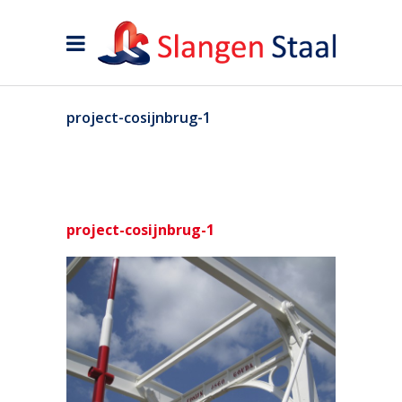
project-cosijnbrug-1
project-cosijnbrug-1