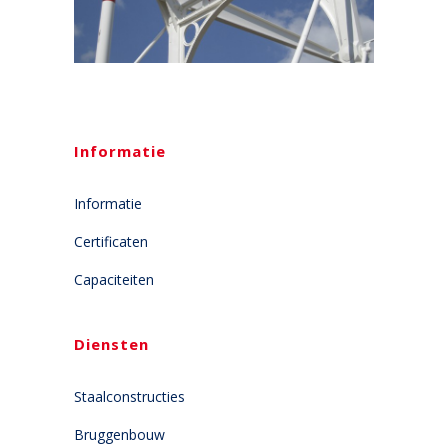
Informatie
Informatie
Certificaten
Capaciteiten
Diensten
Staalconstructies
Bruggenbouw