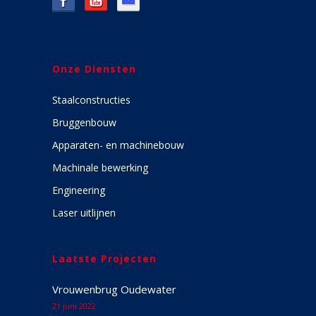
Onze Diensten
Staalconstructies
Bruggenbouw
Apparaten- en machinebouw
Machinale bewerking
Engineering
Laser uitlijnen
Laatste Projecten
Vrouwenbrug Oudewater
21 juni 2022