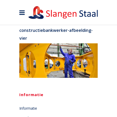
constructiebankwerker-afbeelding-
vier
Informatie
Informatie