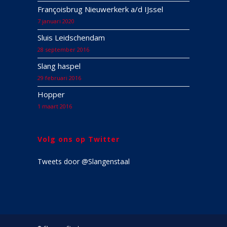
Françoisbrug Nieuwerkerk a/d IJssel
7 januari 2020
Sluis Leidschendam
28 september 2016
Slang haspel
29 februari 2016
Hopper
1 maart 2016
Volg ons op Twitter
Tweets door @Slangenstaal