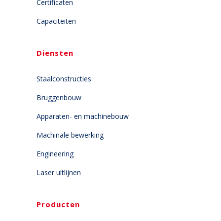
Certificaten
Capaciteiten
Diensten
Staalconstructies
Bruggenbouw
Apparaten- en machinebouw
Machinale bewerking
Engineering
Laser uitlijnen
Producten